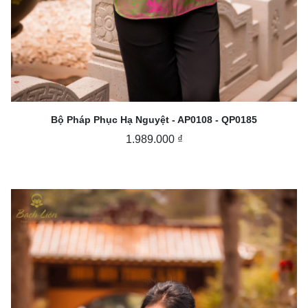
Bộ Pháp Phục Hạ Nguyệt - AP0108 - QP0185
1.989.000 ₫