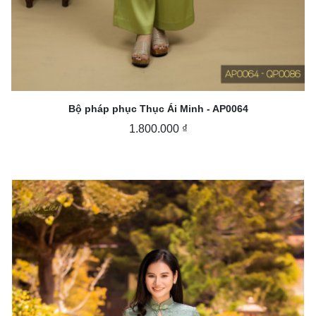
Bộ pháp phục Thục Ái Minh - AP0064
1.800.000 ₫