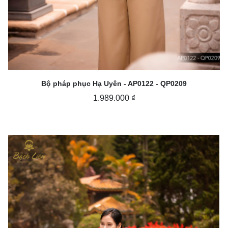
Bộ pháp phục Hạ Uyên - AP0122 - QP0209
1.989.000 ₫