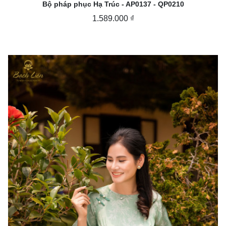
Bộ pháp phục Hạ Trúc - AP0137 - QP0210
1.589.000 ₫