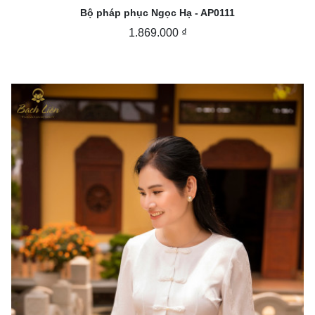
Bộ pháp phục Ngọc Hạ - AP0111
1.869.000 ₫