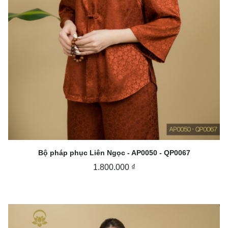
Bộ pháp phục Liên Ngọc - AP0050 - QP0067
1.800.000 ₫