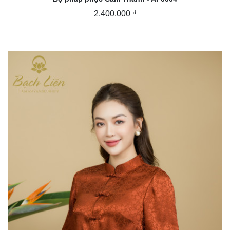
2.400.000 ₫